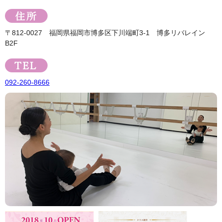
〒812-0027 福岡県福岡市博多区下川端町3-1 博多リバレイン
B2F
092-260-8666