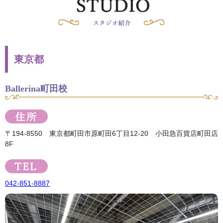
東京都
Ballerina町田校
〒194-8550 東京都町田市原町田6丁目12-20 小田急百貨店町田店
8F
042-851-8887