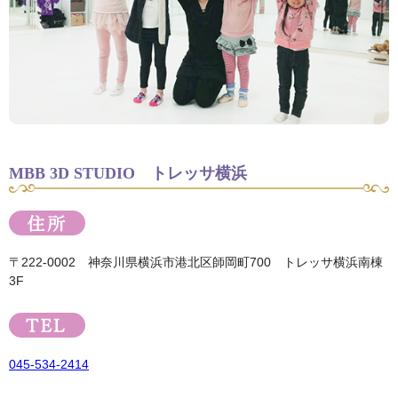
MBB 3D STUDIO トレッサ横浜
〒222-0002 神奈川県横浜市港北区師岡町700 トレッサ横浜南棟
3F
045-534-2414