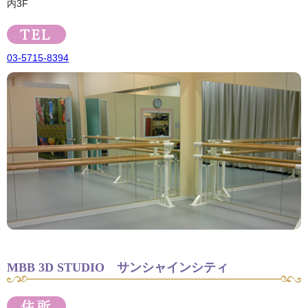
内3F
03-5715-8394
MBB 3D STUDIO サンシャインシティ