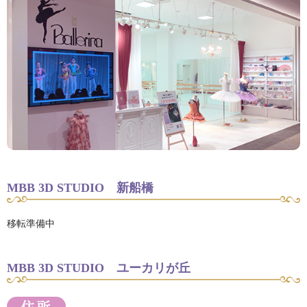
MBB 3D STUDIO 新船橋
移転準備中
MBB 3D STUDIO ユーカリが丘