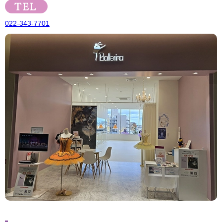
022-343-7701