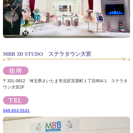
MBB 3D STUDO ステラタウン大宮
〒331-0812 埼玉県さいたま市北区宮原町１丁目854-1 ステラタ
ウン大宮2F
048-653-9141