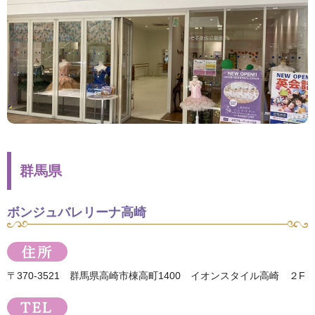
群馬県
ボンジュバレリーナ高崎
〒370-3521 群馬県高崎市棟高町1400 イオンスタイル高崎 ２F