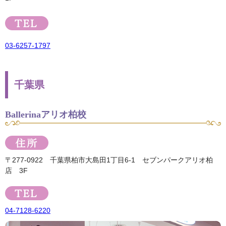
03-6257-1797
千葉県
Ballerinaアリオ柏校
〒277-0922 千葉県柏市大島田1丁目6-1 セブンパークアリオ柏
店 3F
04-7128-6220