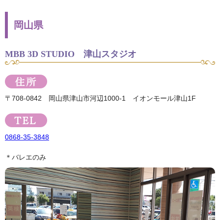
岡山県
MBB 3D STUDIO 津山スタジオ
〒708-0842 岡山県津山市河辺1000-1 イオンモール津山1F
0868-35-3848
＊バレエのみ