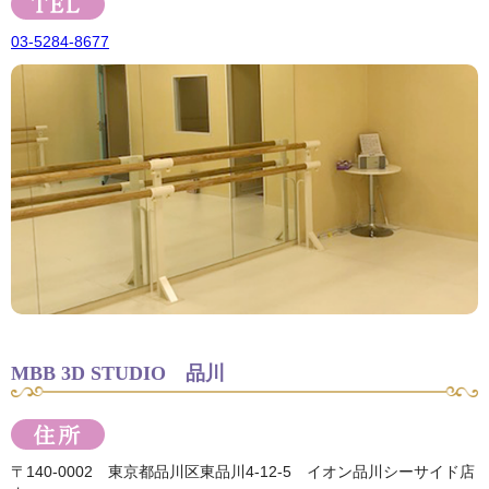
03-5284-8677
MBB 3D STUDIO 品川
〒140-0002 東京都品川区東品川4-12-5 イオン品川シーサイド店