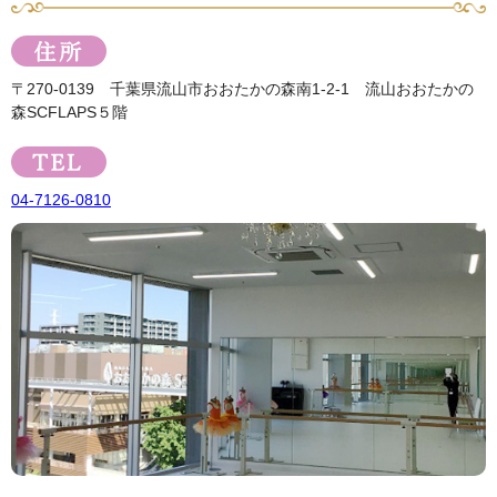
〒270-0139 千葉県流山市おおたかの森南1-2-1 流山おおたかの
森SCFLAPS５階
04-7126-0810