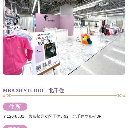
MBB 3D STUDIO 北千住
〒120-8501 東京都足立区千住3-92 北千住マルイ8F