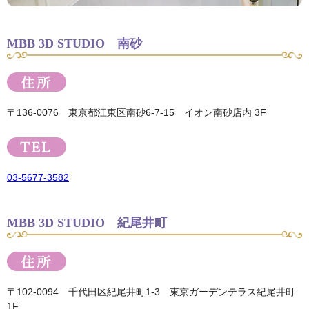
MBB 3D STUDIO 南砂
〒136-0076 東京都江東区南砂6-7-15 イオン南砂店内 3F
03-5677-3582
MBB 3D STUDIO 紀尾井町
〒102-0094 千代田区紀尾井町1-3 東京ガーデンテラス紀尾井町
1F