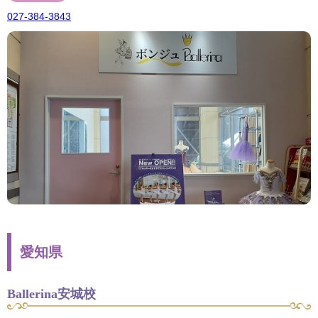
027-384-3843
愛知県
Ballerina安城校