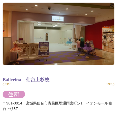
Ballerina 仙台上杉校
〒981-0914 宮城県仙台市青葉区堤通雨宮町1-1 イオンモール仙
台上杉3F