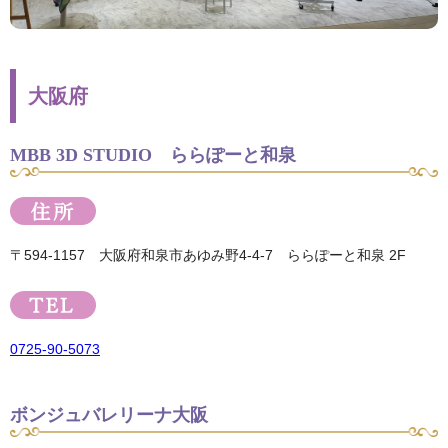
大阪府
MBB 3D STUDIO ららぽーと和泉
〒594-1157 大阪府和泉市あゆみ野4-4-7 ららぽーと和泉 2F
0725-90-5073
ボンジュバレリーナ大阪