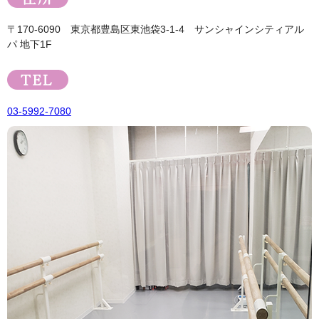
〒170-6090 東京都豊島区東池袋3-1-4 サンシャインシティアル
パ 地下1F
03-5992-7080