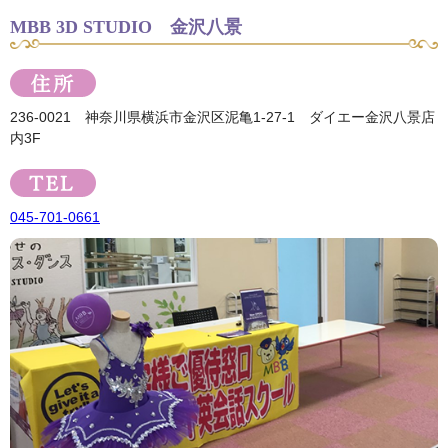
MBB 3D STUDIO 金沢八景
236-0021 神奈川県横浜市金沢区泥亀1-27-1 ダイエー金沢八景店
内3F
045-701-0661