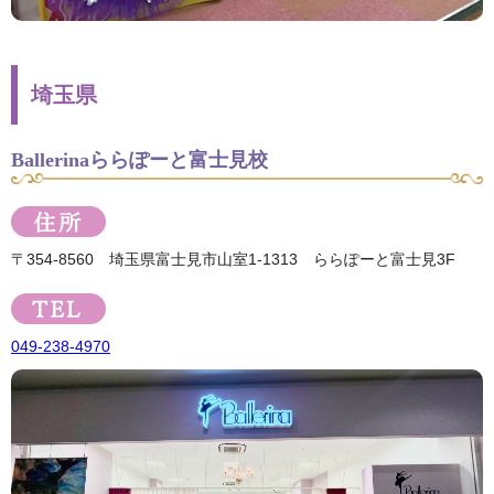
埼玉県
Ballerinaららぽーと富士見校
〒354-8560 埼玉県富士見市山室1-1313 ららぽーと富士見3F
049-238-4970