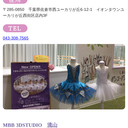
〒285-0850 千葉県佐倉市西ユーカリが丘6-12-1 イオンタウンユ
ーカリが丘西街区店内3F
043-308-7565
MBB 3DSTUDIO 流山