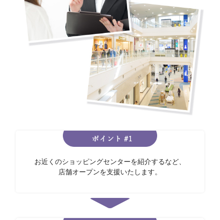
お近くのショッピングセンターを紹介するなど、
店舗オープンを支援いたします。