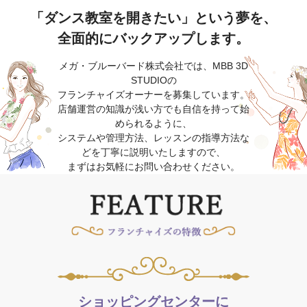
「ダンス教室を開きたい」という夢を、
全面的にバックアップします。
メガ・ブルーバード株式会社では、MBB 3D
STUDIOの
フランチャイズオーナーを募集しています。
店舗運営の知識が浅い方でも自信を持って始
められるように、
システムや管理方法、レッスンの指導方法な
どを丁寧に説明いたしますので、
まずはお気軽にお問い合わせください。
ショッピングセンターに