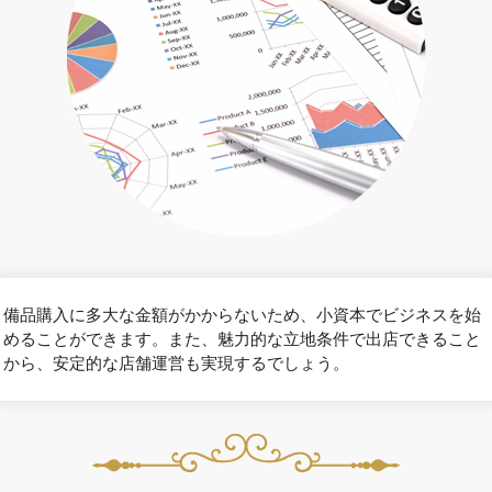
備品購入に多大な金額がかからないため、小資本でビジネスを始
めることができます。また、魅力的な立地条件で出店できること
から、安定的な店舗運営も実現するでしょう。