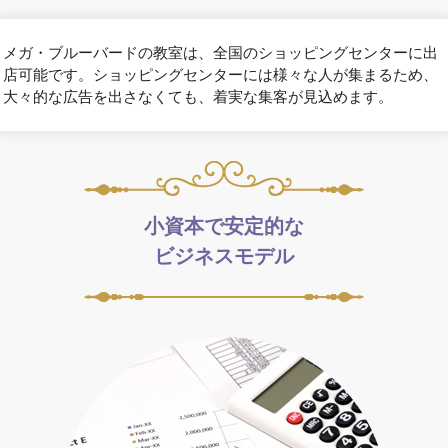
メガ・ブルーバードの教室は、全国のショッピングセンターに出
店可能です。ショッピングセンターには様々な人が集まるため、
大々的な広告を出さなくても、着実な集客が見込めます。
小資本で安定的な
ビジネスモデル