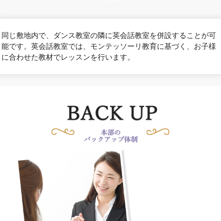
同じ敷地内で、ダンス教室の隣に英会話教室を併設することが可
能です。英会話教室では、モンテッソーリ教育に基づく、お子様
に合わせた教材でレッスンを行います。