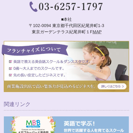
■本社
〒102-0094 東京都千代田区紀尾井町1-3
東京ガーデンテラス紀尾井町１F
MAP
関連リンク