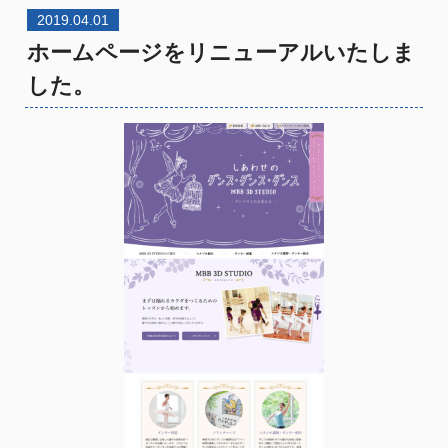
2019.04.01
ホームページをリニューアルいたしま
した。