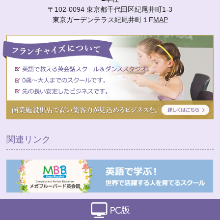
〒102-0094 東京都千代田区紀尾井町1-3
東京ガーデンテラス紀尾井町１F
MAP
関連リンク