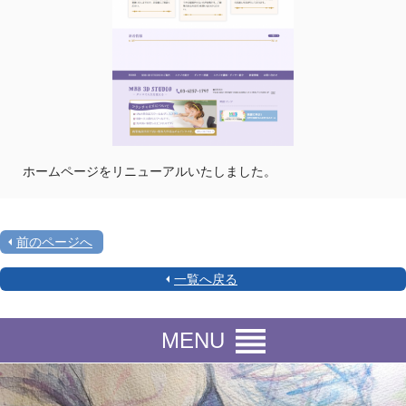
ホームページをリニューアルいたしました。
前のページへ
一覧へ戻る
MENU