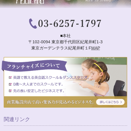
■本社
〒102-0094 東京都千代田区紀尾井町1-3
東京ガーデンテラス紀尾井町１F
MAP
関連リンク