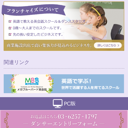
関連リンク